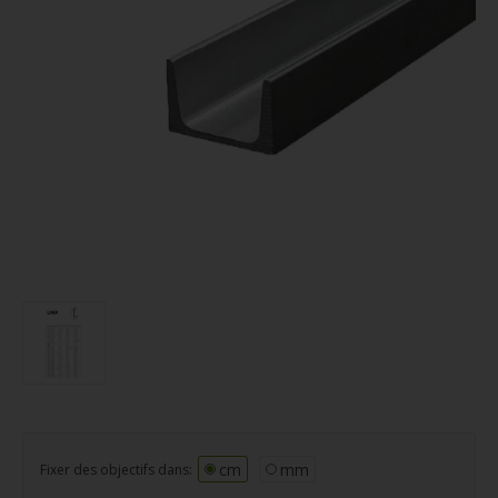
cm
mm
Fixer des objectifs dans: