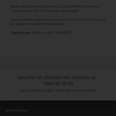
Existe dans plusieurs longueurs, jusqu’à 2900mm. Contactez-
nous pour des offres de longueur plus longue.
Dans le tableau attaché les mesures S sont les mesures du corps
et ceux en T les mesures de la bride.
Type d’acier:
Profil en U EN 1.4301/4307
Appelez et obtenez des conseils au
0466 90 59 43
Nous parlons anglais dans notre service client
Information