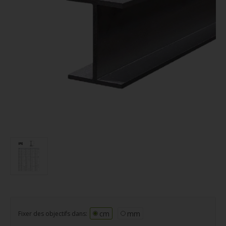
cm
mm
Fixer des objectifs dans: