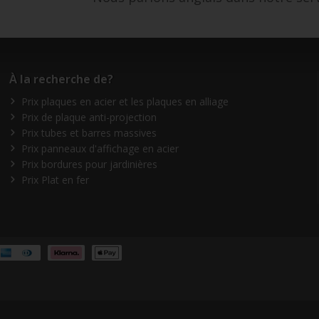
À la recherche de?
Prix plaques en acier et les plaques en alliage
Prix de plaque anti-projection
Prix tubes et barres massives
Prix panneaux d'affichage en acier
Prix bordures pour jardinières
Prix Plat en fer