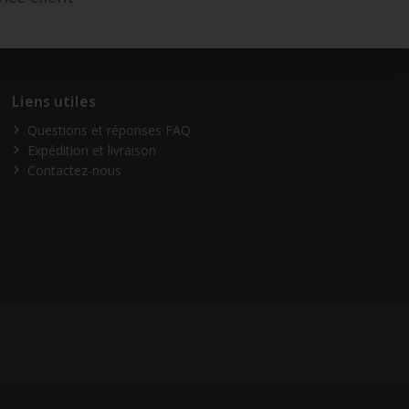
Liens utiles
Questions et réponses FAQ
Expédition et livraison
Contactez-nous