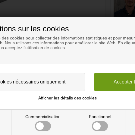
tions sur les cookies
s des cookies pour collecter des informations statistiques et pour mesure
eb. Nous utilisons ces informations pour améliorer le site Web. En cliqua
s acceptez l'utilisation de cookies.
Afficher les détails des cookies
Commercialisation
Fonctionnel